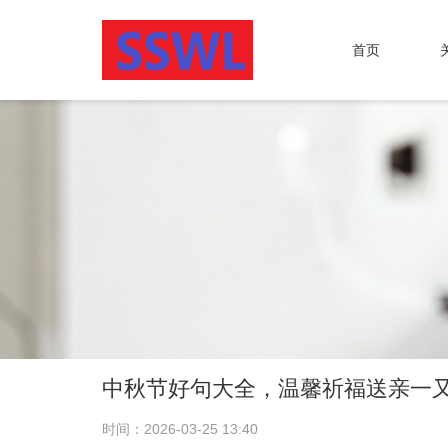
首页
中秋节好句大全，温馨祈福送亲一
时间：2026-03-25 13:40