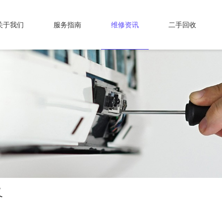
关于我们
服务指南
维修资讯
二手回收
又